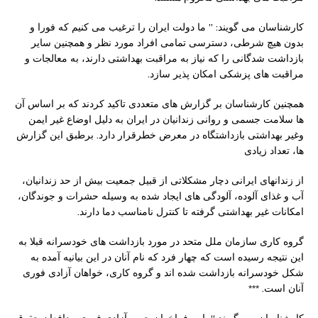
کارشناسان می گویند: ” ما دولت ایران را ترغیب می کنیم که فورا و
بدون هیچ شرطی، دسترسی تمامی افراد مورد نظر و همچنین سایر
بازداشت شدگانی را که نیاز به مراقبت بهداشتی دارند، به معالجات و
مراقبت های پزشکی امکان پذیر سازد.
همچنین کارشناسان بر گزارش های متعددی تاکید کردند که بر اساس آن
ها سلامت جسمی و روانی زندانیان در ایران به دلیل اوضاع غیر ایمن
وغیر بهداشتی بازداشتگاه در معرض خطرقرار دارد. برطبق این گزارش
ها، تعداد زیادی
از زندانهای ایرانی دچار مشکلاتی از قبیل جمعیت بیش از حد زندانیان،
آب و غذای آلوده، آلودگی های ایجاد شده به وسیله حشرات و جوندگان،
امکانات غیر بهداشتی گرفته تا کنترل نامناسب دما دارند.
گروه کاری سازمان ملل متحد در مورد بازداشت های خودسرانه قبلا به
این نتیجه رسیده است که چهار فرد که نام آنان در این بیانیه آمده به
شکل خودسرانه بازداشت شده اند و گروه کاری، خواهان آزادی فوری
آنان است. ***