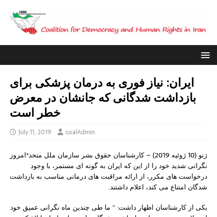
ایران: نیاز فوری به درمان پزشکی برای
بازداشت شدگانی که جانشان در معرض
خطر است
July 11, 2019
coalAdmin
ژنو (10 ژوئیه 2019) – کارشناسان حقوق بشر سازمان ملل متحد*امروز
نگرانی شدید خود را از این که ایران به گونه ای مستمر، با وجود
درخواست های مکرر، از ارائه مراقبت های درمانی مناسب به بازداشت
شدگان امتناع می کند، اعلام داشتند.
یکی از کارشناسان اظهار داشت: ” ما طی چندین ماه نگرانی عمیق خود