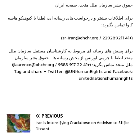
حقوق بشر سازمان ملل متحد، صفحه ایران
برای اطلاعات بیشتر و درخواست های رسانه ای، لطفا با کیوهیکو هاسه
کاوا تماس بگیرید:
(+41 229289211 / sr-iran@ohchr.org)
برای پسش های رسانه ای مربوط به کارشناسان مستقل سازمان ملل
متحد لطفا با جرمی لورنس از بخش رسانه ها- حقوق بشر سازمان
ملل متحد تماس بگرید: (+41 22 917 9383 / jlaurence@ohchr.org)
Tag and share – Twitter: @UNHumanRights and Facebook:
unitednationshumanrights
PREVIOUS
Iran is Intensifying Crackdown on Activism to Stifle
Dissent