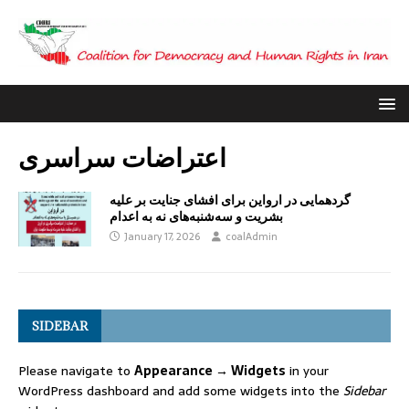
اعتراضات سراسری
گردهمایی در ارواین برای افشای جنایت بر علیه
بشریت و سه‌شنبه‌های نه به اعدام
January 17, 2026
coalAdmin
SIDEBAR
Please navigate to
Appearance → Widgets
in your
WordPress dashboard and add some widgets into the
Sidebar