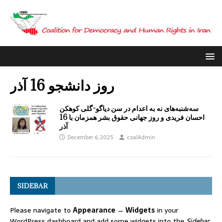
روز دانشجو 16 آذر
سه‌شنبه‌های نه به اعدام در سن دیاگو-گلی کوهکن
احسان فریدی و روز جهانی حقوق بشر همزمان با 16
آذر
December 6, 2025
coalAdmin
SIDEBAR
Please navigate to
Appearance → Widgets
in your
WordPress dashboard and add some widgets into the
Sidebar