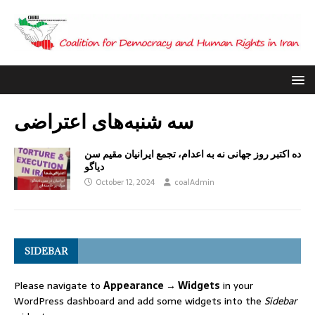
سه شنبه‌های اعتراضی
ده اکتبر روز جهانی نه به اعدام، تجمع ایرانیان مقیم سن
دیاگو
October 12, 2024
coalAdmin
SIDEBAR
Please navigate to
Appearance → Widgets
in your
WordPress dashboard and add some widgets into the
Sidebar